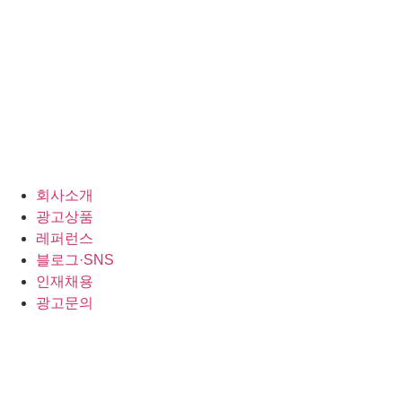
회사소개
광고상품
레퍼런스
블로그·SNS
인재채용
광고문의