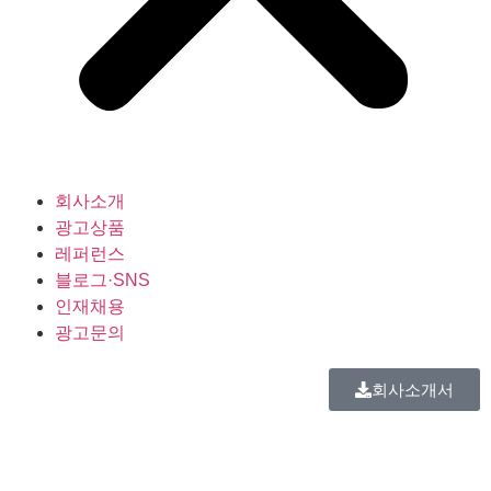
회사소개
광고상품
레퍼런스
블로그·SNS
인재채용
광고문의
회사소개서