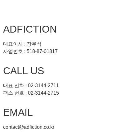
ADFICTION
대표이사 : 장우석
사업번호 : 518-87-01817
CALL US
대표 전화 : 02-3144-2711
팩스 번호 : 02-3144-2715
EMAIL
contact@adfiction.co.kr