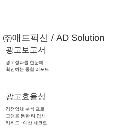
㈜애드픽션 / AD Solution
광고보고서
광고성과를 한눈에
확인하는 통합 리포트
광고효율성
경쟁업체 분석 프로
그램을 통한 타 업체
키워드 · 예산 체크로