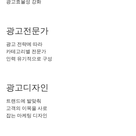
광고효율성 강화
광고전문가
광고 전략에 따라
카테고리별 전문가
인력 유기적으로 구성
광고디자인
트랜드에 발맞춰
고객의 이목을 사로
잡는 마케팅 디자인