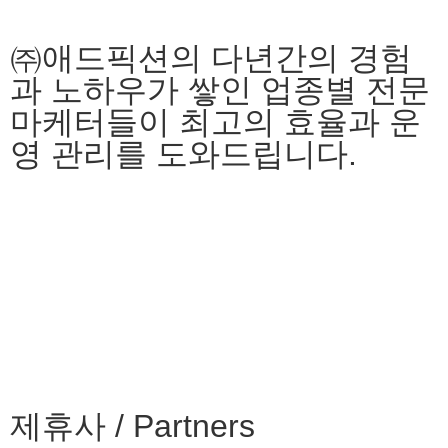
㈜애드픽션의 다년간의 경험
과 노하우가 쌓인 업종별 전문
마케터들이 최고의 효율과 운
영 관리를 도와드립니다.
제휴사 / Partners